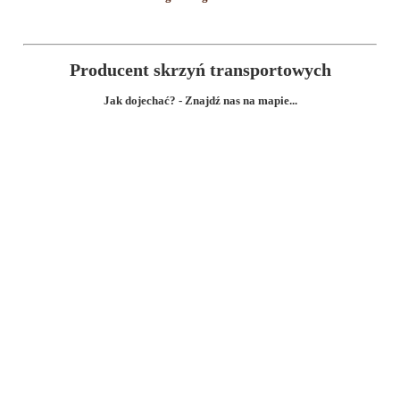
Producent skrzyń transportowych
Jak dojechać? - Znajdź nas na mapie...