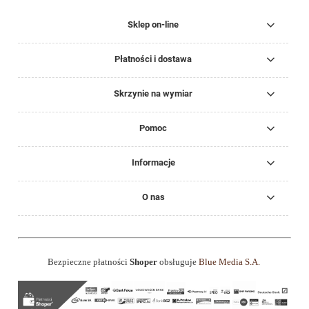
Sklep on-line
Płatności i dostawa
Skrzynie na wymiar
Pomoc
Informacje
O nas
Bezpieczne płatności
Shoper
obsługuje
Blue Media S.A.