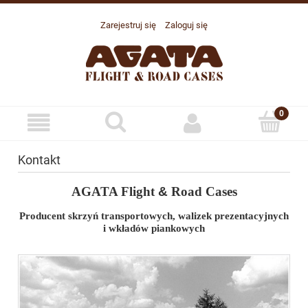
Zarejestruj się
Zaloguj się
Kontakt
AGATA Flight
&
Road Cases
Producent skrzyń transportowych, walizek prezentacyjnych
i wkładów piankowych