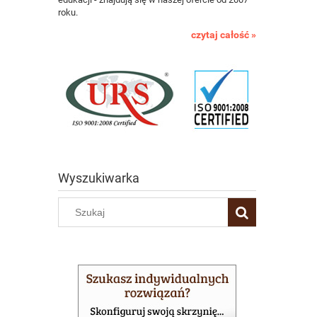
roku.
czytaj całość »
Wyszukiwarka