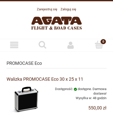
Zarejestruj się
Zaloguj się
PROMOCASE Eco
Walizka PROMOCASE Eco 30 x 25 x 11
Dostępność:
dostępne. Darmowa
dostawa!
Wysyłka w:
48 godzin
550,00 zł