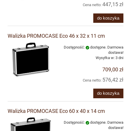
447,15 zł
Cena netto:
do koszyka
Walizka PROMOCASE Eco 46 x 32 x 11 cm
Dostępność:
dostępne. Darmowa
dostawa!
Wysyłka w:
3 dni
709,00 zł
576,42 zł
Cena netto:
do koszyka
Walizka PROMOCASE Eco 60 x 40 x 14 cm
Dostępność:
dostępne. Darmowa
dostawa!