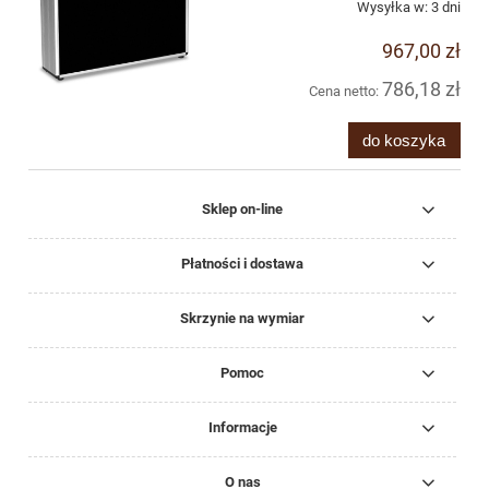
Wysyłka w:
3 dni
967,00 zł
786,18 zł
Cena netto:
do koszyka
Sklep on-line
Płatności i dostawa
Skrzynie na wymiar
Pomoc
Informacje
O nas