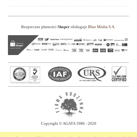
Bezpieczne płatności
Shoper
obsługuje
Blue Media S.A.
Copyright © AGATA 1986 - 2020
made by
fixfix