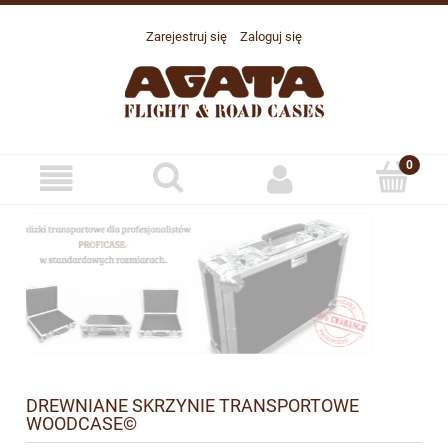
Zarejestruj się
Zaloguj się
DREWNIANE SKRZYNIE TRANSPORTOWE
WOODCASE©