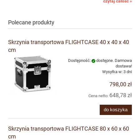
czytaj całość »
Polecane produkty
Skrzynia transportowa FLIGHTCASE 40 x 40 x 40
cm
Dostępność:
dostępne. Darmowa
dostawa!
Wysyłka w:
3 dni
798,00 zł
648,78 zł
Cena netto:
do koszyka
Skrzynia transportowa FLIGHTCASE 80 x 60 x 60
cm