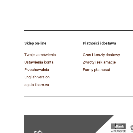
Sklep on-line
Płatności i dostawa
Twoje zamówienia
Czas i koszty dostawy
Ustawienia konta
Zwroty i reklamacje
Przechowalnia
Formy płatności
English version
agata-foam.eu